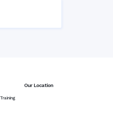
Our Location
Training